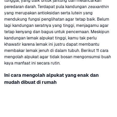
tunggal, yang baik untuk jantung dan melancarkan 
peredaran darah. Terdapat pula kandungan 
zeaxanthin
yang merupakan antioksidan serta lutein yang 
mendukung fungsi penglihatan agar tetap baik. Belum 
lagi kandungan seratnya yang tinggi, menjagamu agar 
tetap kenyang dan bagus untuk pencernaan. Meskipun 
kandungan lemak alpukat tinggi, kamu tak perlu 
khawatir karena lemak ini justru dapat membantu 
membakar lemak jenuh di dalam tubuh. Berikut 11 cara 
mengolah alpukat agar tidak bosan mengonsumsi buah 
kaya manfaat ini secara rutin.
Ini cara mengolah alpukat yang enak dan 
mudah dibuat di rumah