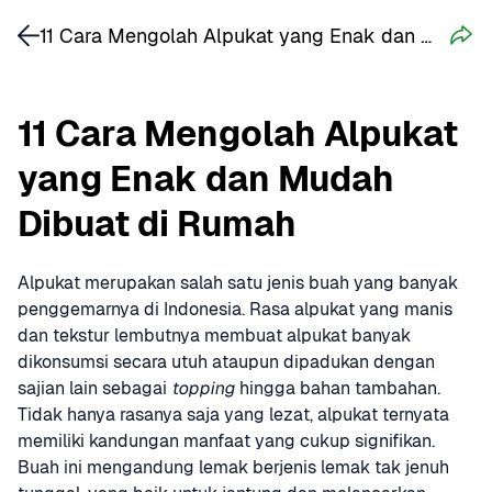
11 Cara Mengolah Alpukat yang Enak dan Mudah Dibuat di Rumah
11 Cara Mengolah Alpukat 
yang Enak dan Mudah 
Dibuat di Rumah
Alpukat merupakan salah satu jenis buah yang banyak 
penggemarnya di Indonesia. Rasa alpukat yang manis 
dan tekstur lembutnya membuat alpukat banyak 
dikonsumsi secara utuh ataupun dipadukan dengan 
sajian lain sebagai 
topping
 hingga bahan tambahan. 
Tidak hanya rasanya saja yang lezat, alpukat ternyata 
memiliki kandungan manfaat yang cukup signifikan. 
Buah ini mengandung lemak berjenis lemak tak jenuh 