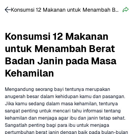
Konsumsi 12 Makanan untuk Menambah Berat Badan Janin pada Masa Kehamilan
Konsumsi 12 Makanan 
untuk Menambah Berat 
Badan Janin pada Masa 
Kehamilan
Mengandung seorang bayi tentunya merupakan 
anugerah besar dalam kehidupan kamu dan pasangan. 
Jika kamu sedang dalam masa kehamilan, tentunya 
sangat penting untuk mencari tahu informasi tentang 
kehamilan dan menjaga agar ibu dan janin tetap sehat. 
Sangatlah penting bagi para ibu untuk menjaga 
pertumbuhan berat janin dengan baik pada bulan-bulan 