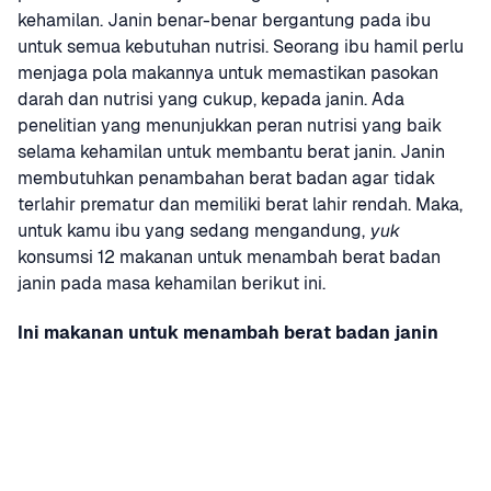
kehamilan. Janin benar-benar bergantung pada ibu 
untuk semua kebutuhan nutrisi. Seorang ibu hamil perlu 
menjaga pola makannya untuk memastikan pasokan 
darah dan nutrisi yang cukup, kepada janin. Ada 
penelitian yang menunjukkan peran nutrisi yang baik 
selama kehamilan untuk membantu berat janin. Janin 
membutuhkan penambahan berat badan agar tidak 
terlahir prematur dan memiliki berat lahir rendah. Maka, 
untuk kamu ibu yang sedang mengandung, 
yuk
konsumsi 12 makanan untuk menambah berat badan 
janin pada masa kehamilan berikut ini.
Ini makanan untuk menambah berat badan janin