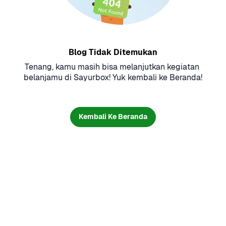
Blog Tidak Ditemukan
Tenang, kamu masih bisa melanjutkan kegiatan 
belanjamu di Sayurbox! Yuk kembali ke Beranda!
Kembali Ke Beranda