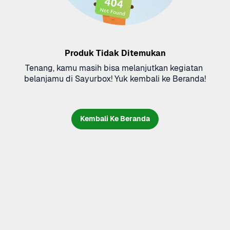
Produk Tidak Ditemukan
Tenang, kamu masih bisa melanjutkan kegiatan 
belanjamu di Sayurbox! Yuk kembali ke Beranda!
Kembali Ke Beranda