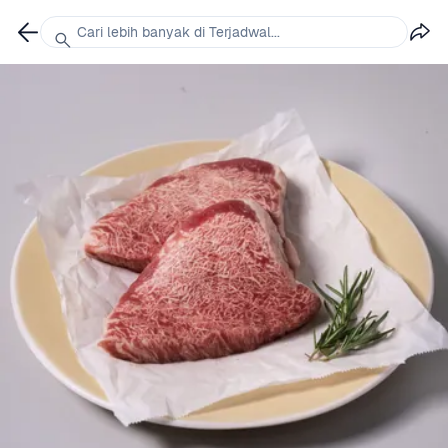
Cari lebih banyak di Terjadwal...