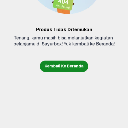
Produk Tidak Ditemukan
Tenang, kamu masih bisa melanjutkan kegiatan 
belanjamu di Sayurbox! Yuk kembali ke Beranda!
Kembali Ke Beranda