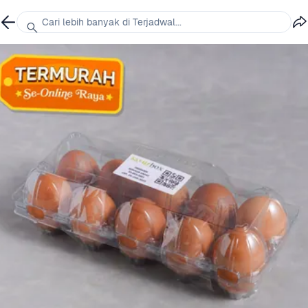
Cari lebih banyak di Terjadwal...