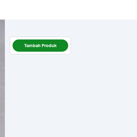
Tambah Produk