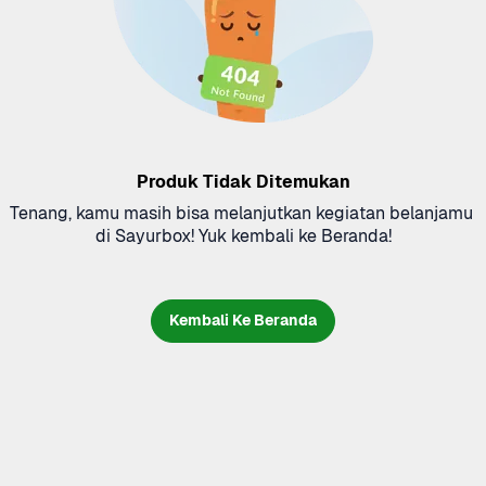
Produk Tidak Ditemukan
Tenang, kamu masih bisa melanjutkan kegiatan belanjamu 
di Sayurbox! Yuk kembali ke Beranda!
Kembali Ke Beranda