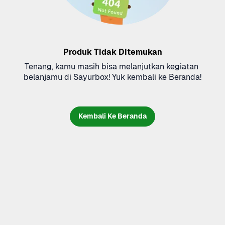
Produk Tidak Ditemukan
Tenang, kamu masih bisa melanjutkan kegiatan 
belanjamu di Sayurbox! Yuk kembali ke Beranda!
Kembali Ke Beranda