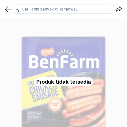
Cari lebih banyak di Terjadwal...
Produk tidak tersedia