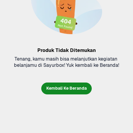
Produk Tidak Ditemukan
Tenang, kamu masih bisa melanjutkan kegiatan 
belanjamu di Sayurbox! Yuk kembali ke Beranda!
Kembali Ke Beranda