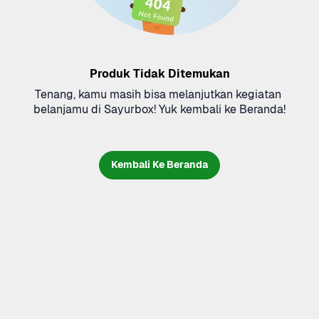
Produk Tidak Ditemukan
Tenang, kamu masih bisa melanjutkan kegiatan 
belanjamu di Sayurbox! Yuk kembali ke Beranda!
Kembali Ke Beranda