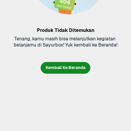
Produk Tidak Ditemukan
Tenang, kamu masih bisa melanjutkan kegiatan 
belanjamu di Sayurbox! Yuk kembali ke Beranda!
Kembali Ke Beranda