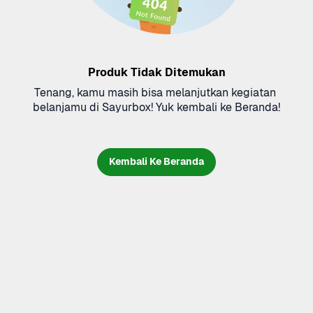
Produk Tidak Ditemukan
Tenang, kamu masih bisa melanjutkan kegiatan 
belanjamu di Sayurbox! Yuk kembali ke Beranda!
Kembali Ke Beranda