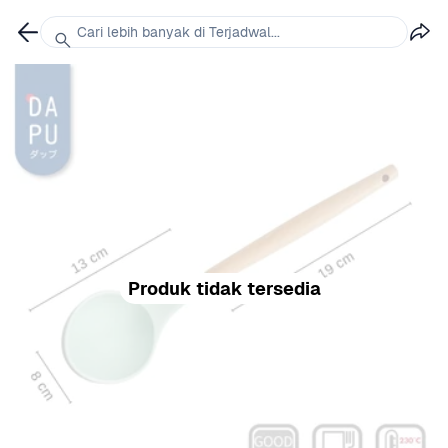
Cari lebih banyak di Terjadwal...
Produk tidak tersedia