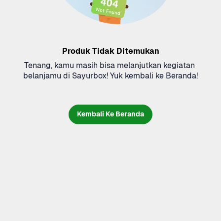
Produk Tidak Ditemukan
Tenang, kamu masih bisa melanjutkan kegiatan 
belanjamu di Sayurbox! Yuk kembali ke Beranda!
Kembali Ke Beranda