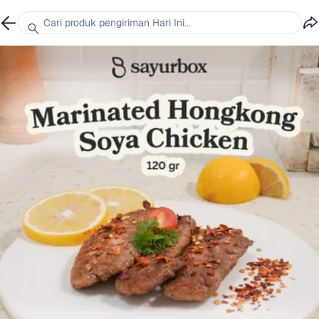
Cari produk pengiriman Hari Ini...