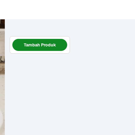
Tambah Produk