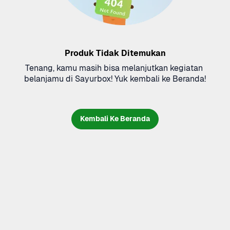
Produk Tidak Ditemukan
Tenang, kamu masih bisa melanjutkan kegiatan 
belanjamu di Sayurbox! Yuk kembali ke Beranda!
Kembali Ke Beranda