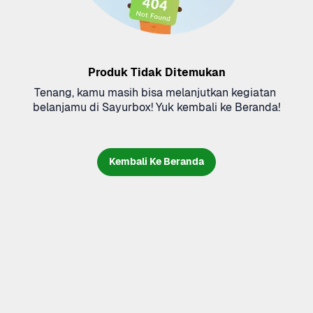
Produk Tidak Ditemukan
Tenang, kamu masih bisa melanjutkan kegiatan 
belanjamu di Sayurbox! Yuk kembali ke Beranda!
Kembali Ke Beranda