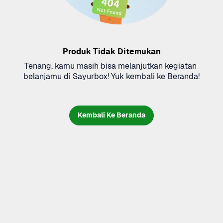
Produk Tidak Ditemukan
Tenang, kamu masih bisa melanjutkan kegiatan 
belanjamu di Sayurbox! Yuk kembali ke Beranda!
Kembali Ke Beranda