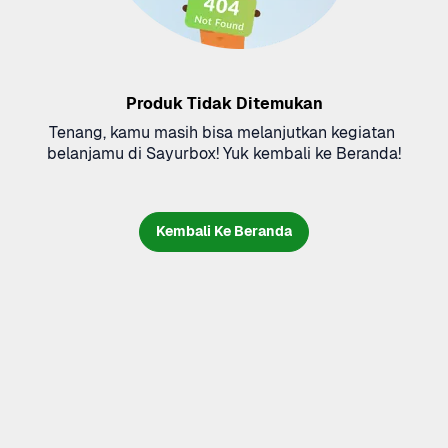
Produk Tidak Ditemukan
Tenang, kamu masih bisa melanjutkan kegiatan 
belanjamu di Sayurbox! Yuk kembali ke Beranda!
Kembali Ke Beranda