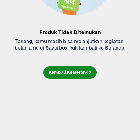
Produk Tidak Ditemukan
Tenang, kamu masih bisa melanjutkan kegiatan 
belanjamu di Sayurbox! Yuk kembali ke Beranda!
Kembali Ke Beranda