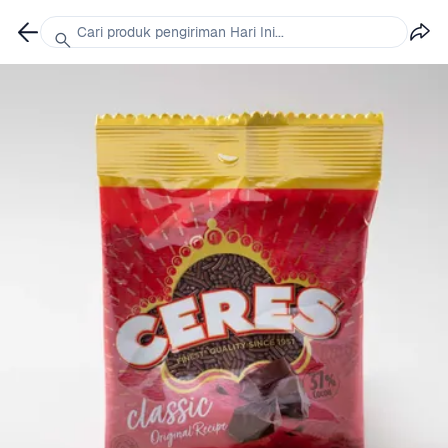
Cari produk pengiriman Hari Ini...