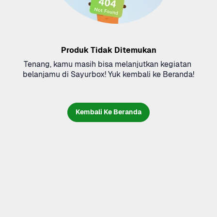
Produk Tidak Ditemukan
Tenang, kamu masih bisa melanjutkan kegiatan 
belanjamu di Sayurbox! Yuk kembali ke Beranda!
Kembali Ke Beranda