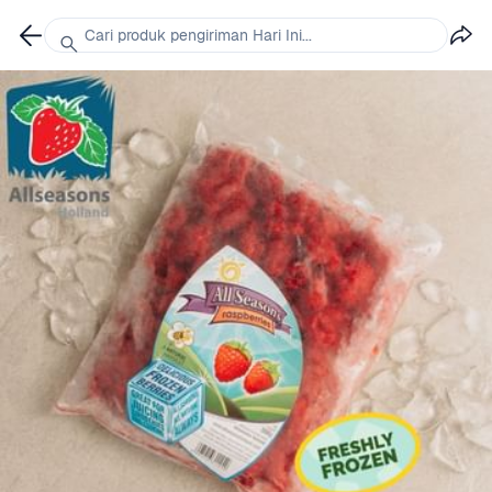
Cari produk pengiriman Hari Ini...