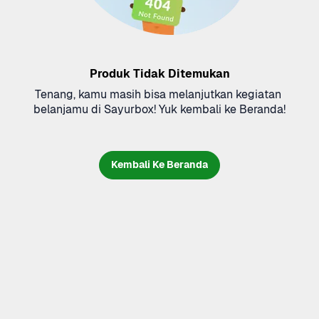
Produk Tidak Ditemukan
Tenang, kamu masih bisa melanjutkan kegiatan 
belanjamu di Sayurbox! Yuk kembali ke Beranda!
Kembali Ke Beranda