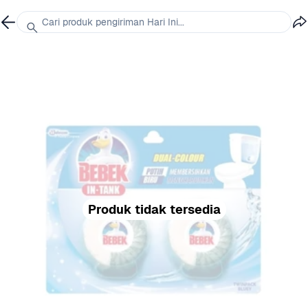
Cari produk pengiriman Hari Ini...
Produk tidak tersedia