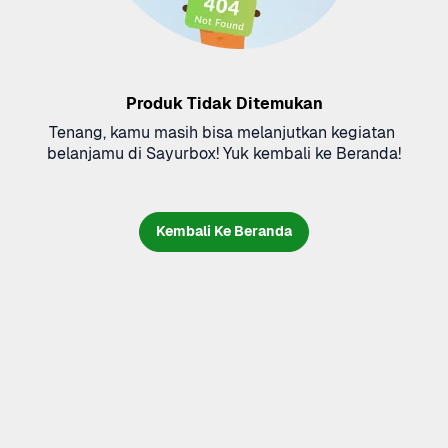
Produk Tidak Ditemukan
Tenang, kamu masih bisa melanjutkan kegiatan 
belanjamu di Sayurbox! Yuk kembali ke Beranda!
Kembali Ke Beranda