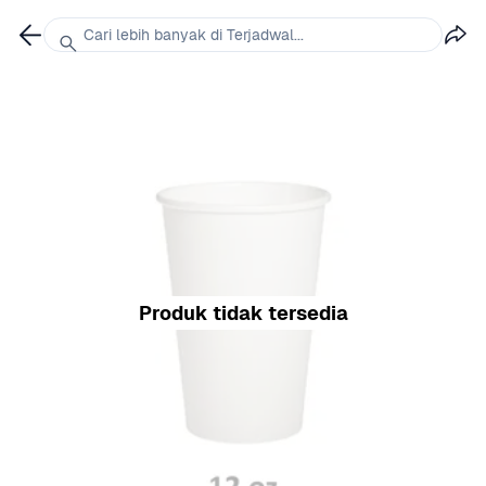
Cari lebih banyak di Terjadwal...
Produk tidak tersedia