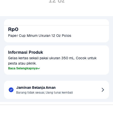
Rp0
Paper Cup Minum Ukuran 12 Oz Polos
Informasi Produk
Gelas kertas sekali pakai ukuran 350 mL. Cocok untuk 
pesta atau piknik.
Baca Selengkapnya
Jaminan Belanja Aman
Barang tidak sesuai, Uang tunai kembali
Sayurbox
Bantuan & Panduan