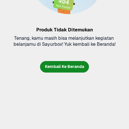
Produk Tidak Ditemukan
Tenang, kamu masih bisa melanjutkan kegiatan 
belanjamu di Sayurbox! Yuk kembali ke Beranda!
Kembali Ke Beranda