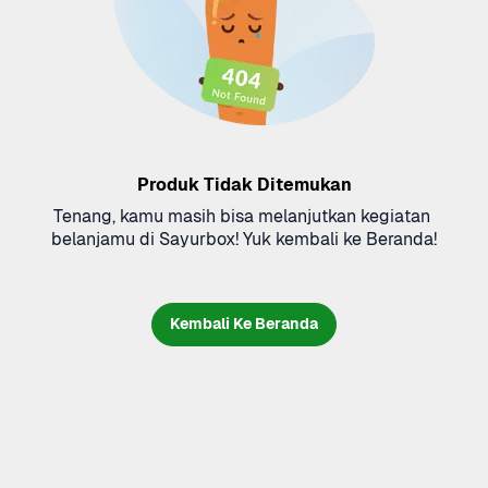
Produk Tidak Ditemukan
Tenang, kamu masih bisa melanjutkan kegiatan 
belanjamu di Sayurbox! Yuk kembali ke Beranda!
Kembali Ke Beranda