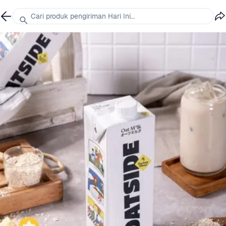
Cari produk pengiriman Hari Ini...