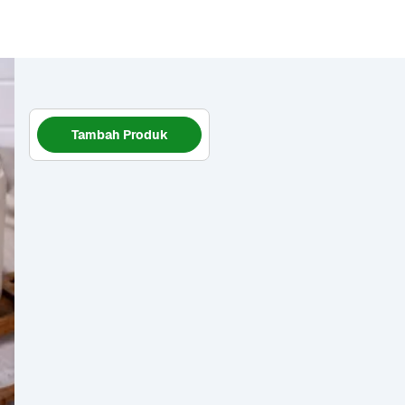
Tambah Produk