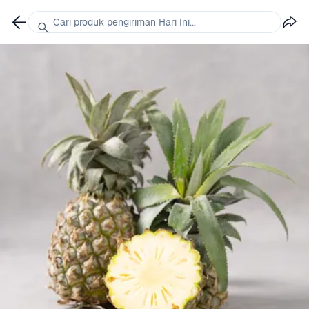
Cari produk pengiriman Hari Ini...