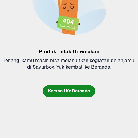
Produk Tidak Ditemukan
Tenang, kamu masih bisa melanjutkan kegiatan belanjamu 
di Sayurbox! Yuk kembali ke Beranda!
Kembali Ke Beranda