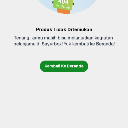
Produk Tidak Ditemukan
Tenang, kamu masih bisa melanjutkan kegiatan 
belanjamu di Sayurbox! Yuk kembali ke Beranda!
Kembali Ke Beranda