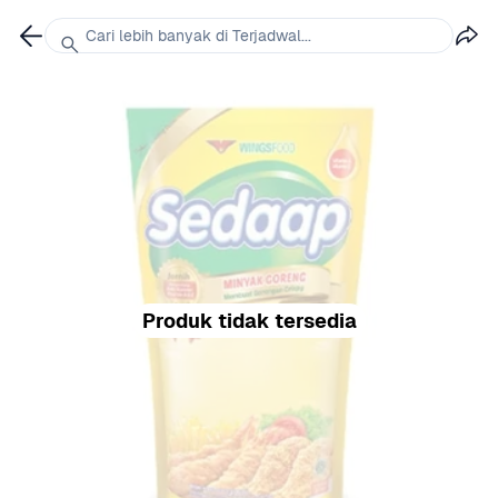
Cari lebih banyak di Terjadwal...
Produk tidak tersedia