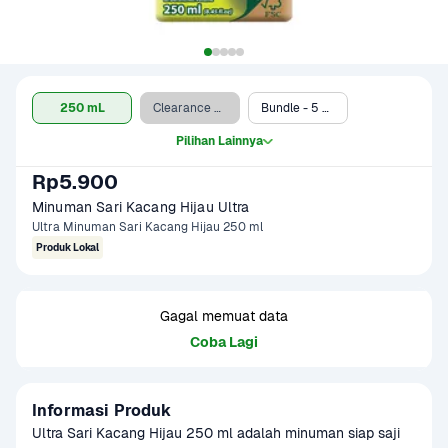
250 mL
Clearance Sale - 250 mL
Bundle - 5 x 250 mL*
Pilihan Lainnya
Rp5.900
Minuman Sari Kacang Hijau Ultra
Ultra Minuman Sari Kacang Hijau 250 ml
Produk Lokal
Gagal memuat data
Coba Lagi
Informasi Produk
Ultra Sari Kacang Hijau 250 ml adalah minuman siap saji 