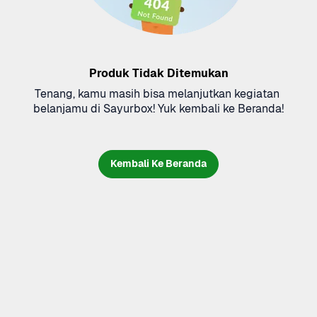
Produk Tidak Ditemukan
Tenang, kamu masih bisa melanjutkan kegiatan 
belanjamu di Sayurbox! Yuk kembali ke Beranda!
Kembali Ke Beranda