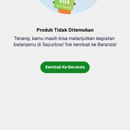
Produk Tidak Ditemukan
Tenang, kamu masih bisa melanjutkan kegiatan 
belanjamu di Sayurbox! Yuk kembali ke Beranda!
Kembali Ke Beranda