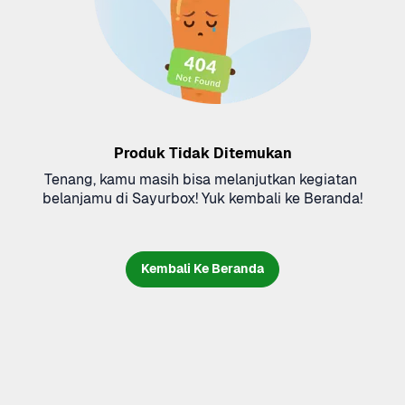
Produk Tidak Ditemukan
Tenang, kamu masih bisa melanjutkan kegiatan 
belanjamu di Sayurbox! Yuk kembali ke Beranda!
Kembali Ke Beranda