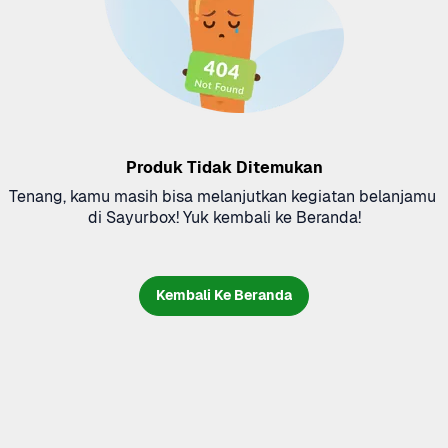
Produk Tidak Ditemukan
Tenang, kamu masih bisa melanjutkan kegiatan belanjamu 
di Sayurbox! Yuk kembali ke Beranda!
Kembali Ke Beranda