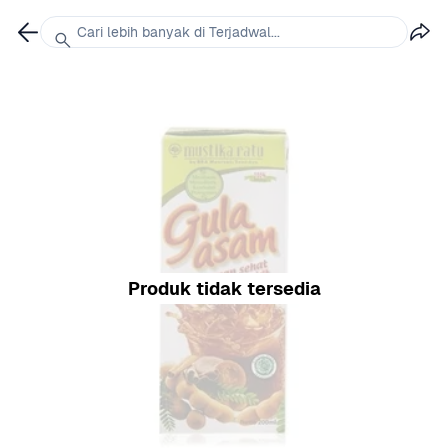
Cari lebih banyak di Terjadwal...
Produk tidak tersedia