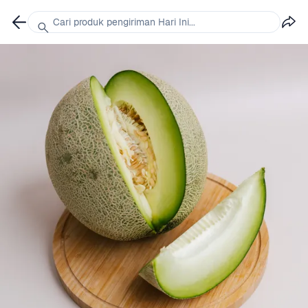
Cari produk pengiriman Hari Ini...