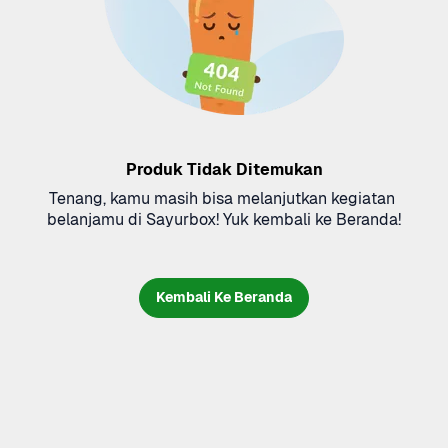
Produk Tidak Ditemukan
Tenang, kamu masih bisa melanjutkan kegiatan 
belanjamu di Sayurbox! Yuk kembali ke Beranda!
Kembali Ke Beranda