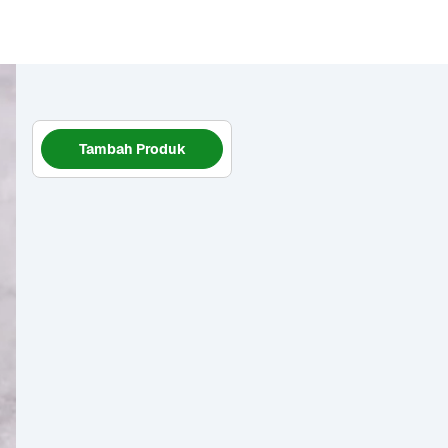
Tambah Produk