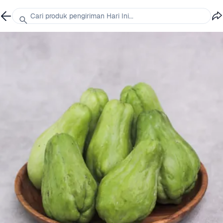
Cari produk pengiriman Hari Ini...