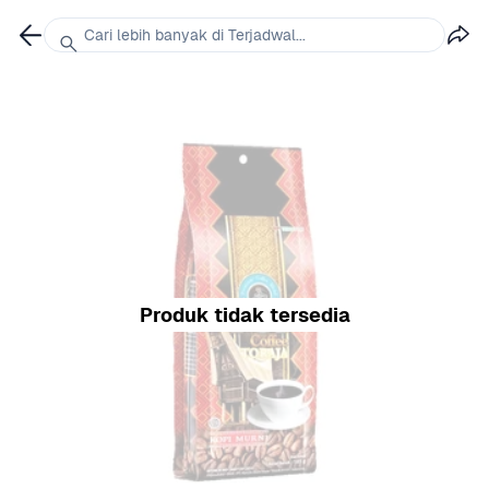
Cari lebih banyak di Terjadwal...
Produk tidak tersedia