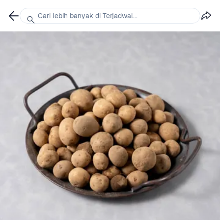
Cari lebih banyak di Terjadwal...