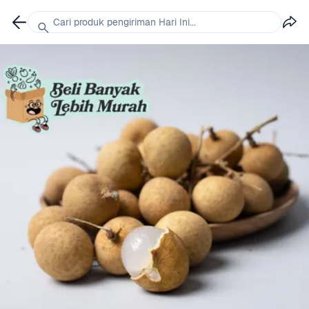
Cari produk pengiriman Hari Ini...