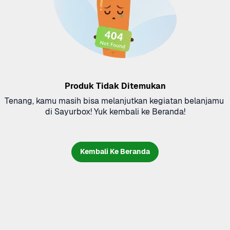
Produk Tidak Ditemukan
Tenang, kamu masih bisa melanjutkan kegiatan belanjamu 
di Sayurbox! Yuk kembali ke Beranda!
Kembali Ke Beranda