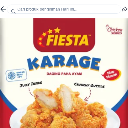
Cari produk pengiriman Hari Ini...