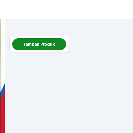
Tambah Produk